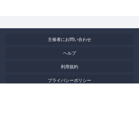
主催者にお問い合わせ
ヘルプ
利用規約
プライバシーポリシー
著作権侵害の報告について
特定商取引法に基づく表記
English
Powered by
Doorkeeper