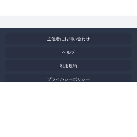
主催者にお問い合わせ
ヘルプ
利用規約
プライバシーポリシー
著作権侵害の報告について
特定商取引法に基づく表記
English
Powered by
Doorkeeper