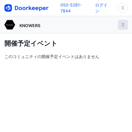
050-5291-
ログイ
7844
ン
KNOWERS
開催予定イベント
このコミュニティの開催予定イベントはありません