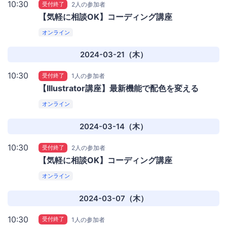
10:30
受付終了
2人の参加者
【気軽に相談OK】コーディング講座
オンライン
2024-03-21（木）
10:30
受付終了
1人の参加者
【Illustrator講座】最新機能で配色を変える
オンライン
2024-03-14（木）
10:30
受付終了
2人の参加者
【気軽に相談OK】コーディング講座
オンライン
2024-03-07（木）
10:30
受付終了
1人の参加者