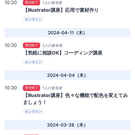
10:30
受付終了
1人の参加者
【Illustrator講座】応用で素材作り
オンライン
2024-04-11（木）
10:30
受付終了
2人の参加者
【気軽に相談OK】コーディング講座
オンライン
2024-04-04（木）
10:30
受付終了
1人の参加者
【Illustrator講座】色々な機能で配色を変えてみ
ましょう！
オンライン
2024-03-28（木）