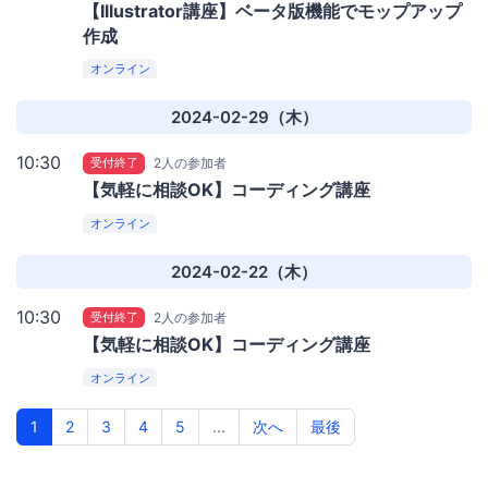
【Illustrator講座】ベータ版機能でモップアップ
作成
オンライン
2024-02-29（木）
10:30
受付終了
2人の参加者
【気軽に相談OK】コーディング講座
オンライン
2024-02-22（木）
10:30
受付終了
2人の参加者
【気軽に相談OK】コーディング講座
オンライン
1
2
3
4
5
...
次へ
最後