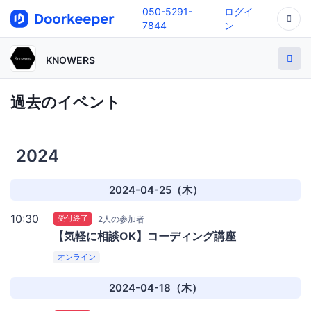
050-5291-
ログイ
7844
ン
KNOWERS
過去のイベント
2024
2024-04-25（木）
10:30
受付終了
2人の参加者
【気軽に相談OK】コーディング講座
オンライン
2024-04-18（木）