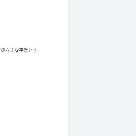
支援を主な事業とす