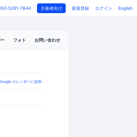
050-5291-7844
主催者向け
新規登録
ログイン
English
バー
フォト
お問い合わせ
Google カレンダーに追加