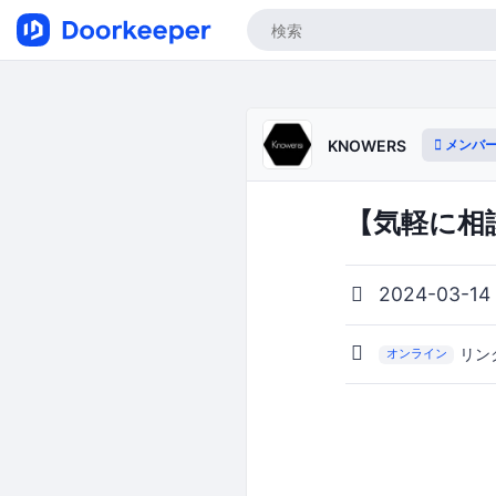
メンバ
KNOWERS
【気軽に相
2024-03-14
リン
オンライン