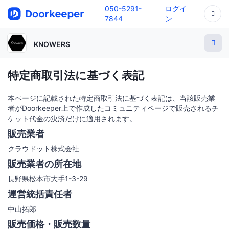
050-5291-
ログイ
7844
ン
KNOWERS
特定商取引法に基づく表記
本ページに記載された特定商取引法に基づく表記は、当該販売業
者がDoorkeeper上で作成したコミュニティページで販売されるチ
ケット代金の決済だけに適用されます。
販売業者
クラウドット株式会社
販売業者の所在地
長野県松本市大手1-3-29
運営統括責任者
中山拓郎
販売価格・販売数量