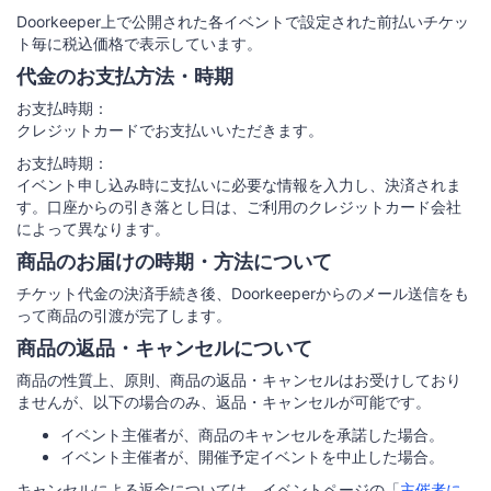
Doorkeeper上で公開された各イベントで設定された前払いチケッ
ト毎に税込価格で表示しています。
代金のお支払方法・時期
お支払時期：
クレジットカードでお支払いいただきます。
お支払時期：
イベント申し込み時に支払いに必要な情報を入力し、決済されま
す。口座からの引き落とし日は、ご利用のクレジットカード会社
によって異なります。
商品のお届けの時期・方法について
チケット代金の決済手続き後、Doorkeeperからのメール送信をも
って商品の引渡が完了します。
商品の返品・キャンセルについて
商品の性質上、原則、商品の返品・キャンセルはお受けしており
ませんが、以下の場合のみ、返品・キャンセルが可能です。
イベント主催者が、商品のキャンセルを承諾した場合。
イベント主催者が、開催予定イベントを中止した場合。
キャンセルによる返金については、イベントページの「
主催者に