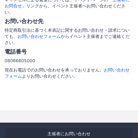
お問合せ
」リンクから、イベント主催者へお問い合わせくださ
い。
お問い合わせ先
特定商取引法に基づく本表記に関するお問い合わせ・請求につい
ても、
お問い合わせフォーム
からイベント主催者までご連絡くだ
さい。
電話番号
08066605000
現在お電話でのお問い合わせを承っておりません。
お問い合わせ
フォーム
よりお問い合わせください。
主催者にお問い合わせ