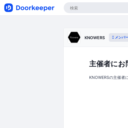
メンバ
KNOWERS
主催者にお
KNOWERSの主催者に