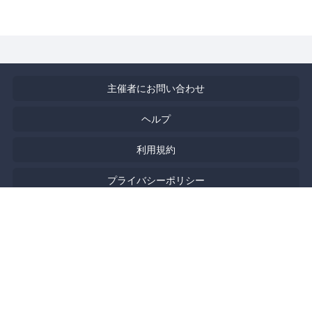
主催者にお問い合わせ
ヘルプ
利用規約
プライバシーポリシー
著作権侵害の報告について
特定商取引法に基づく表記
English
Powered by
Doorkeeper