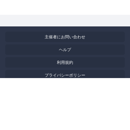
主催者にお問い合わせ
ヘルプ
利用規約
プライバシーポリシー
著作権侵害の報告について
特定商取引法に基づく表記
English
Powered by
Doorkeeper