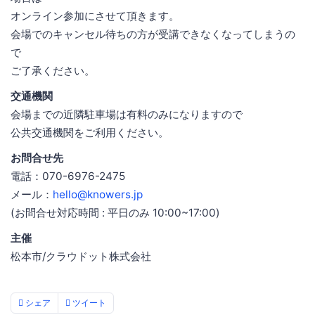
オンライン参加にさせて頂きます。
会場でのキャンセル待ちの方が受講できなくなってしまうの
で
ご了承ください。
交通機関
会場までの近隣駐車場は有料のみになりますので
公共交通機関をご利用ください。
お問合せ先
電話：070-6976-2475
メール：
hello@knowers.jp
(お問合せ対応時間 : 平日のみ 10:00~17:00)
主催
松本市/クラウドット株式会社
シェア
ツイート