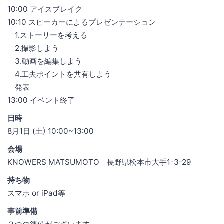
10:00 アイスブレイク
10:10 スピーカーによるプレゼンテーション
1.ストーリーを考える
2.撮影しよう
3.動画を編集しよう
4.工夫ポイントを共有しよう
発表
13:00 イベント終了
日時
8月1日 (土) 10:00~13:00
会場
KNOWERS MATSUMOTO 長野県松本市大手1-3-29
持ち物
スマホ or iPad等
事前準備