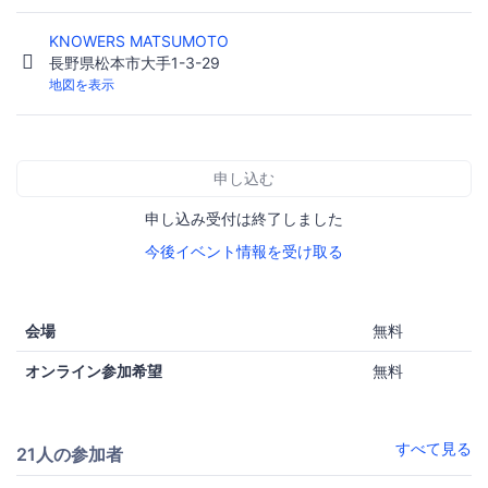
KNOWERS MATSUMOTO
長野県松本市大手1-3-29
地図を表示
申し込む
申し込み受付は終了しました
今後イベント情報を受け取る
会場
無料
オンライン参加希望
無料
すべて見る
21人の参加者