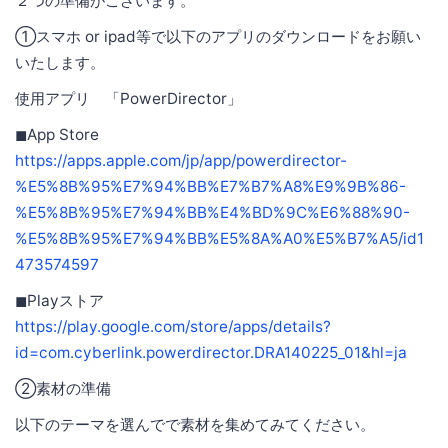
２つの準備がございます。
①スマホ or ipad等で以下のアプリのダウンロードをお願い
いたします。
使用アプリ 「PowerDirector」
◼︎App Store
https://apps.apple.com/jp/app/powerdirector-
%E5%8B%95%E7%94%BB%E7%B7%A8%E9%9B%86-
%E5%8B%95%E7%94%BB%E4%BD%9C%E6%88%90-
%E5%8B%95%E7%94%BB%E5%8A%A0%E5%B7%A5/id1
473574597
◼︎Playストア
https://play.google.com/store/apps/details?
id=com.cyberlink.powerdirector.DRA140225_01&hl=ja
②素材の準備
以下のテーマを選んでで素材を集めてみてください。