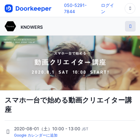
050-5291-
ログイ
7844
ン
KNOWERS
スマホ一台で始める動画クリエイター講
座
2020-08-01（土）10:00 - 13:00
JST
Google カレンダーに追加