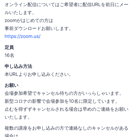
オンライン配信についてはご希望者に配信URLを前日にメー
ルいたします。
zoomがはじめての方は
事前ダウンロードお願いします。
https://zoom.us/
定員
16名
申し込み方法
本URLよりお申し込みください。
お願い
会場参加希望でキャンセル待ちの方がいっらしゃいます。
新型コロナの影響で会場参加を10名に限定しています。
止むを得ずずキャンセルされる場合は早めのご連絡をお願い
いたします。
複数の講座をお申し込みの方で連絡なしのキャンセルがある
場合は