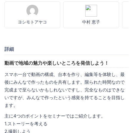
ヨシモトアヤコ
中村 恵子
詳細
動画で地域の魅力や楽しいところを発信しよう！
スマホ一台で動画の構成、台本を作り、編集等を体験し、最
後にみんなで作ったものを共有します。限られた時間なので
完成まで至らないかもしれないですし、完全なものはできな
いですが、みんなで作ったという感覚を持てることを目指し
ます。
主に4つのポイントをセミナーではご紹介します。
1.ストーリーを考える
2.撮影しよう