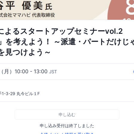
によるスタートアップセミナーvol.2 
」を考えよう！ ～派遣・パートだけじゃ
を見つけよう～
（月）10:00 - 13:00
JST
-3-29 丸今ビル１F
申し込む
申し込み受付は終了しました