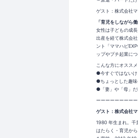
ゲスト：株式会社ママ
「育児をしながら働
女性は子どもの成長
出産を経て株式会社
ント「ママハピEX
ップやプチ起業につ
こんな方にオススメ
●今すぐではないけ
●ちょっとした趣味
●「妻」や「母」だ
ーーーーーーーーー
ゲスト：株式会社マ
1980 年生まれ。
はたらく・育児から