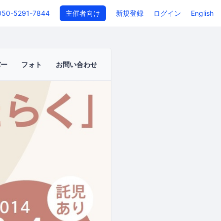
050-5291-7844
主催者向け
新規登録
ログイン
English
バー
フォト
お問い合わせ