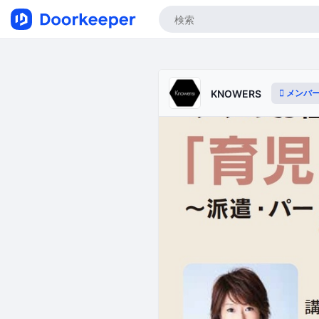
メンバ
KNOWERS