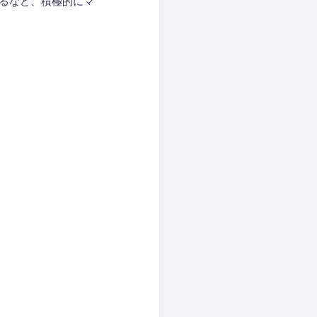
するなど、積極的にマ