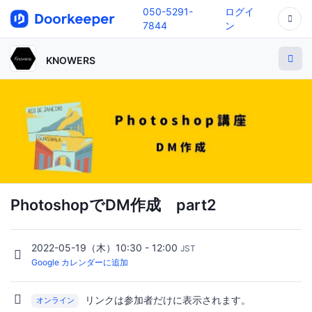
050-5291-
ログイ
7844
ン
KNOWERS
PhotoshopでDM作成 part2
2022-05-19（木）10:30 - 12:00
JST
Google カレンダーに追加
リンクは参加者だけに表示されます。
オンライン