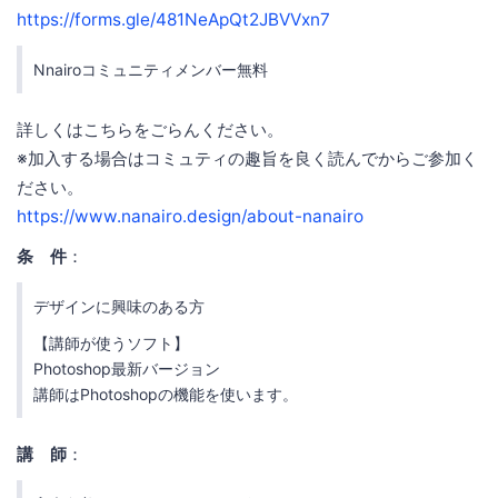
https://forms.gle/481NeApQt2JBVVxn7
Nnairoコミュニティメンバー無料
詳しくはこちらをごらんください。
※加入する場合はコミュティの趣旨を良く読んでからご参加く
ださい。
https://www.nanairo.design/about-nanairo
条 件
：
デザインに興味のある方
【講師が使うソフト】
Photoshop最新バージョン
講師はPhotoshopの機能を使います。
講 師
：