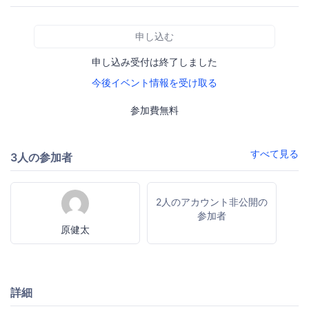
申し込む
申し込み受付は終了しました
今後イベント情報を受け取る
参加費無料
すべて見る
3人の参加者
2人のアカウント非公開の
参加者
原健太
詳細