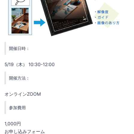
開催日時：
5/19（木） 10:30-12:00
開催方法：
オンラインZOOM
参加費用
1,000円
お申し込みフォーム