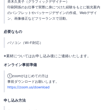
斉木久美子（グラフィックデザイナー）
印刷関係のお仕事で実際に身につけた経験をもとに観光案内
のパンフレットやパッケージデザインの作成、Webデザイ
ン、画像修正などフリーランスで活動。
必要なもの
パソコン（Wi-Fi対応）
※素材についてはお申し込み後にご連絡いたします。
オンライン事前準備
①zoomがはじめての方は
事前ダウンロードお願いします。
https://zoom.us/download
申し込み方法