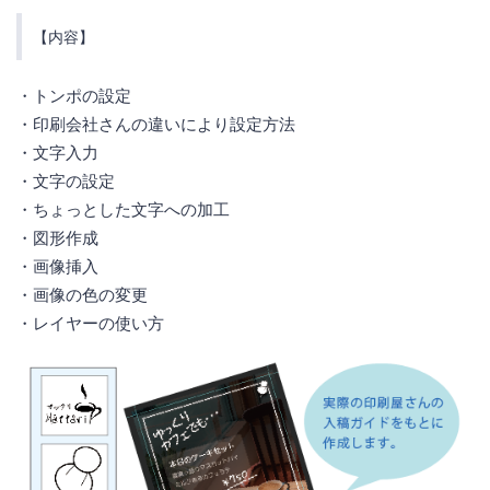
【内容】
・トンポの設定
・印刷会社さんの違いにより設定方法
・文字入力
・文字の設定
・ちょっとした文字への加工
・図形作成
・画像挿入
・画像の色の変更
・レイヤーの使い方