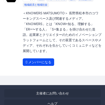
地域経済と地域社会
＜KNOWERS MATSUMOTO＞ 長野県松本市のコワ
ーキングスペース及び関連するメディア。
「KNOWERS」とは「KNOW=知る、理解する」
「ER=〜する人」「S=集まる」を掛け合わせた造
語。起業家とクリエイターのためのイノベーションプ
ラットフォームとして、その装置であるスペースやメ
ディア、それぞれを生かしていくコミュニティなどを
展開しています。
メンバーになる
主催者にお問い合わせ
ヘルプ