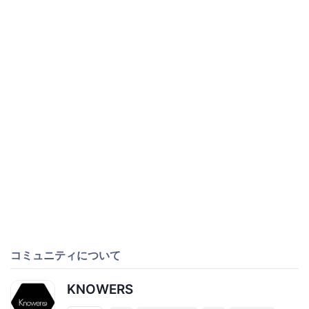
コミュニティについて
KNOWERS