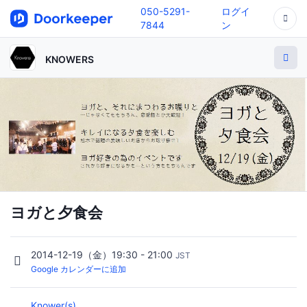
050-5291-
ログイ
7844
ン
KNOWERS
ヨガと夕食会
2014-12-19（金）19:30 - 21:00
JST
Google カレンダーに追加
Knower(s)