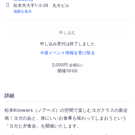
松本市大手1-3-29 丸今ビル
地図を表示
申し込む
申し込み受付は終了しました
今後イベント情報を受け取る
2,000円
会場払い
開場19:00
詳細
松本Knowers（ノアーズ）の空間で楽しむヨガクラスの新企
画！ヨガのあと、体にいいお食事も味わってしまおうという
「ヨガと夕食会」を開催いたします。