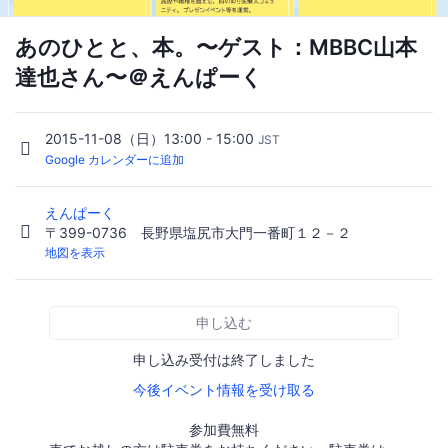
あのひとと、本。〜ゲスト：MBBC山本
達也さん〜＠えんぱーく
2015-11-08（日）13:00 - 15:00
JST
Google カレンダーに追加
えんぱーく
〒399-0736 長野県塩尻市大門一番町１２－２
地図を表示
申し込む
申し込み受付は終了しました
今後イベント情報を受け取る
参加費無料