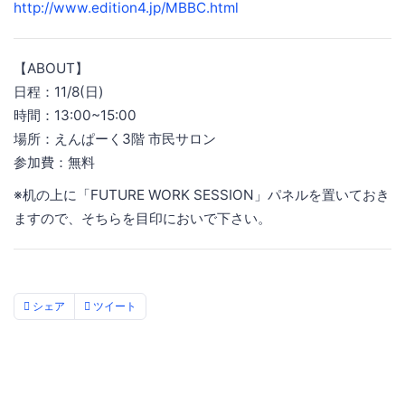
http://www.edition4.jp/MBBC.html
【ABOUT】
日程：11/8(日)
時間：13:00~15:00
場所：えんぱーく3階 市民サロン
参加費：無料
※机の上に「FUTURE WORK SESSION」パネルを置いておき
ますので、そちらを目印においで下さい。
シェア
ツイート