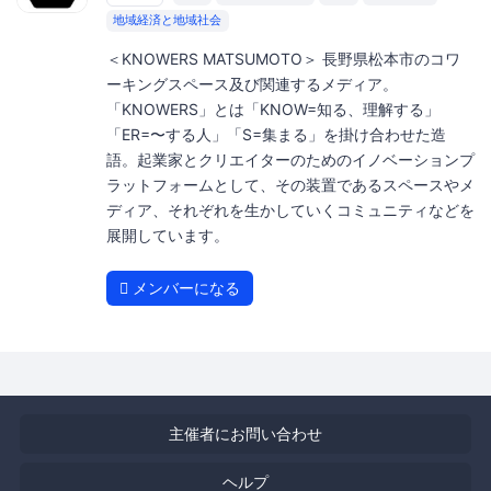
地域経済と地域社会
＜KNOWERS MATSUMOTO＞ 長野県松本市のコワ
ーキングスペース及び関連するメディア。
「KNOWERS」とは「KNOW=知る、理解する」
「ER=〜する人」「S=集まる」を掛け合わせた造
語。起業家とクリエイターのためのイノベーションプ
ラットフォームとして、その装置であるスペースやメ
ディア、それぞれを生かしていくコミュニティなどを
展開しています。
メンバーになる
主催者にお問い合わせ
ヘルプ