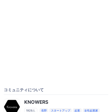
コミュニティについて
KNOWERS
1929人
長野
スタートアップ
起業
女性起業家