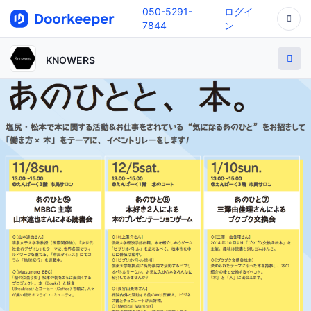
050-5291-
ログイ
7844
ン
KNOWERS