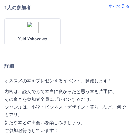
すべて見る
1人の参加者
Yuki Yokozawa
詳細
オススメの本をプレゼンするイベント、開催します！
内容は、読んでみて本当に良かったと思う本を片手に、
その良さを参加者全員にプレゼンするだけ。
ジャンルは、小説・ビジネス・デザイン・暮らしなど、何で
もアリ。
新たな本との出会いを楽しみましょう。
ご参加お待ちしています！