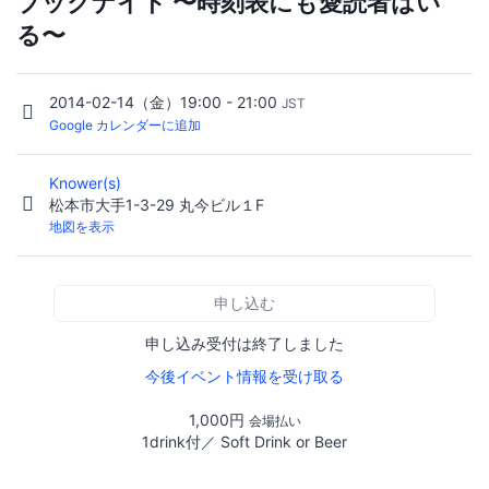
ブックナイト 〜時刻表にも愛読者はい
る〜
2014-02-14（金）19:00 - 21:00
JST
Google カレンダーに追加
Knower(s)
松本市大手1-3-29 丸今ビル１F
地図を表示
申し込む
申し込み受付は終了しました
今後イベント情報を受け取る
1,000円
会場払い
1drink付／ Soft Drink or Beer