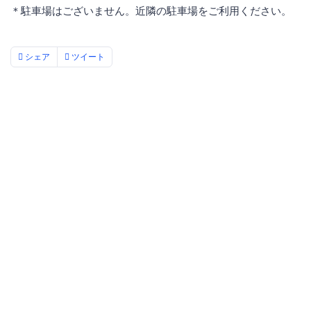
＊駐車場はございません。近隣の駐車場をご利用ください。
シェア
ツイート