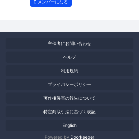
メンバーになる
主催者にお問い合わせ
ヘルプ
利用規約
プライバシーポリシー
著作権侵害の報告について
特定商取引法に基づく表記
English
Powered by
Doorkeeper