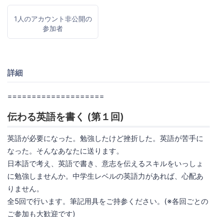
1人のアカウント非公開の
参加者
詳細
====================
伝わる英語を書く (第１回)
英語が必要になった。勉強したけど挫折した。英語が苦手に
なった。そんなあなたに送ります。
日本語で考え、英語で書き、意志を伝えるスキルをいっしょ
に勉強しませんか。中学生レベルの英語力があれば、心配あ
りません。
全5回で行います。筆記用具をご持参ください。(※各回ごとの
ご参加も大歓迎です)