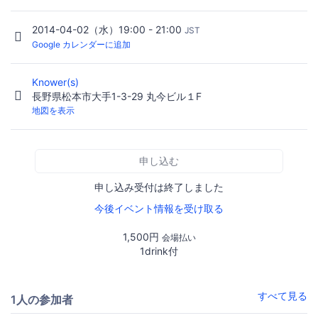
2014-04-02（水）19:00 - 21:00
JST
Google カレンダーに追加
Knower(s)
長野県松本市大手1-3-29 丸今ビル１F
地図を表示
申し込む
申し込み受付は終了しました
今後イベント情報を受け取る
1,500円
会場払い
1drink付
すべて見る
1人の参加者