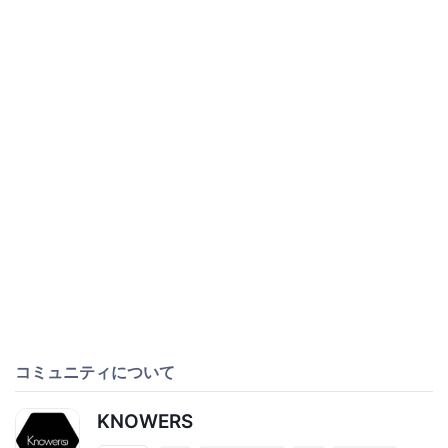
コミュニティについて
KNOWERS