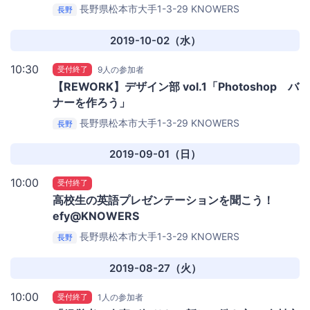
長野県松本市大手1-3-29
KNOWERS
長野
MATSUMOTO
2019-10-02（水）
10:30
受付終了
9人の参加者
【REWORK】デザイン部 vol.1「Photoshop バ
ナーを作ろう」
長野県松本市大手1-3-29
KNOWERS
長野
MATSUMOTO
2019-09-01（日）
10:00
受付終了
高校生の英語プレゼンテーションを聞こう！
efy@KNOWERS
長野県松本市大手1-3-29
KNOWERS
長野
MATSUMOTO
2019-08-27（火）
10:00
受付終了
1人の参加者